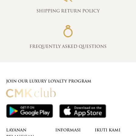
SHIPPING RETURN POLICY
FREQUENTLY ASKED QUESTIONS
JOIN OUR LUXURY LOYALTY PROGRAM
LAYANAN
INFORMASI
IKUTI KAMI