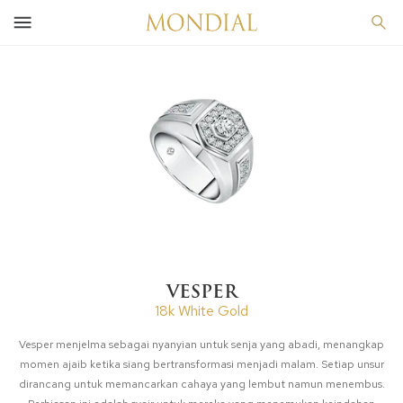
VESPER
18k White Gold
Vesper menjelma sebagai nyanyian untuk senja yang abadi, menangkap
momen ajaib ketika siang bertransformasi menjadi malam. Setiap unsur
dirancang untuk memancarkan cahaya yang lembut namun menembus.