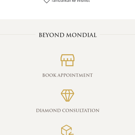
Tambahkan ke Wishlist
BEYOND MONDIAL
BOOK APPOINTMENT
DIAMOND CONSULTATION