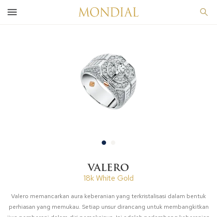
VALERO
18k White Gold
Valero memancarkan aura keberanian yang terkristalisasi dalam bentuk
perhiasan yang memukau. Setiap unsur dirancang untuk membangkitkan