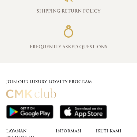
SHIPPING RETURN POLICY
FREQUENTLY ASKED QUESTIONS
JOIN OUR LUXURY LOYALTY PROGRAM
LAYANAN
INFORMASI
IKUTI KAMI