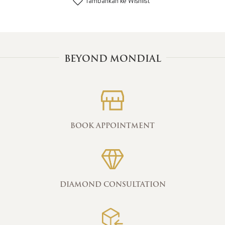
Tambahkan ke Wishlist
BEYOND MONDIAL
BOOK APPOINTMENT
DIAMOND CONSULTATION