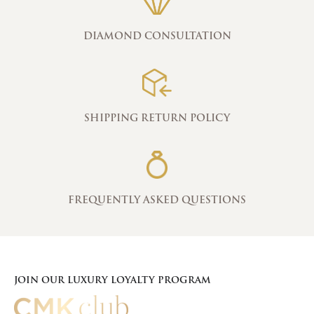
DIAMOND CONSULTATION
SHIPPING RETURN POLICY
FREQUENTLY ASKED QUESTIONS
JOIN OUR LUXURY LOYALTY PROGRAM