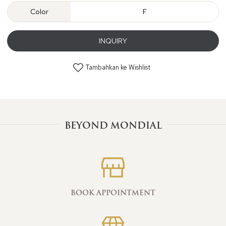
Color
F
INQUIRY
Tambahkan ke Wishlist
BEYOND MONDIAL
BOOK APPOINTMENT